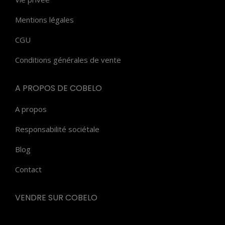
Mentions légales
CGU
Conditions générales de vente
A PROPOS DE COBELO
A propos
Responsabilité sociétale
Blog
Contact
VENDRE SUR COBELO