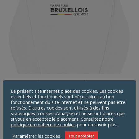
Sweat écologique unisexe | Il y a pas plus
bruxellois que moi
Le présent site internet place des cookies. Les cookies
essentiels et fonctionnels sont nécessaires au bon
25,50
€
fonctionnement du site Internet et ne peuvent pas être
refusés. D’autres cookies sont utilisés à des fins
statistiques (cookies d’analyse) et ne seront placés que
si vous en acceptez le placement. Consultez notre
politique en matière de cookies
pour en savoir plus.
Paramétrer les cookies
Tout accepter