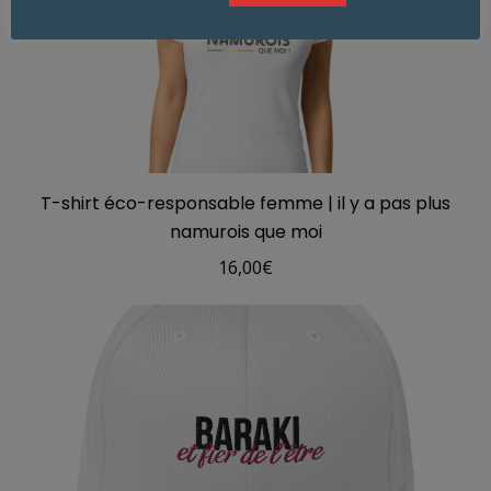
T-shirt éco-responsable femme | il y a pas plus
namurois que moi
16,00
€