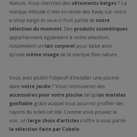
Nature. Vous cherchez des
vêtements belges
? La
marque Altitude 0 met en vente des Kway sur notre
e-shop belge et ceux-ci font partie de
notre
sélection du moment
. Des
produits cosmétiques
appartiennent également à notre sélection,
notamment un
lait corporel
pour bébé ainsi
qu’une
crème visage
de la marque Bee nature.
Vous avez plutôt l’objectif d’installer une piscine
dans
votre jardin
? Vous retrouverez des
accessoires pour votre piscine
tel qu’
un matelas
gonflable
grâce auquel vous pourrez profiter des
rayons du soleil cet été. Comme vous pouvez le
voir, un
large choix d’articles
s’offre à vous parmi
la sélection faite par Cobelo
.