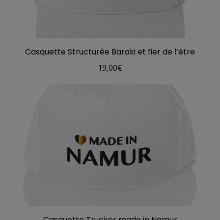
Casquette Structurée Baraki et fier de l’être
19,00
€
Casquette Trucker made in Namur