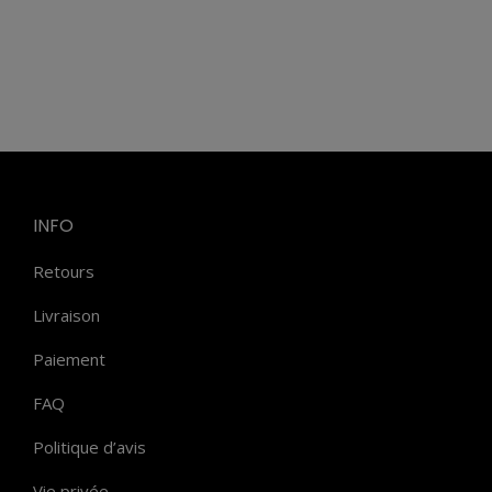
INFO
Retours
Livraison
Paiement
FAQ
Politique d’avis
Vie privée