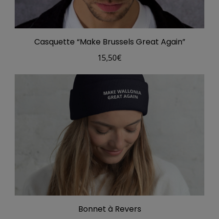
Casquette “Make Brussels Great Again”
15,50
€
Bonnet à Revers