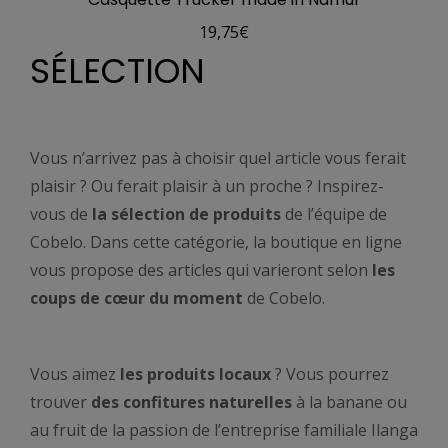
19,75
€
SÉLECTION
Vous n’arrivez pas à choisir quel article vous ferait
plaisir ? Ou ferait plaisir à un proche ? Inspirez-
vous de
la sélection de produits
de l’équipe de
Cobelo. Dans cette catégorie, la boutique en ligne
vous propose des articles qui varieront selon
les
coups de cœur du moment
de Cobelo.
Vous aimez
les produits locaux
? Vous pourrez
trouver
des confitures naturelles
à la banane ou
au fruit de la passion de l’entreprise familiale Ilanga