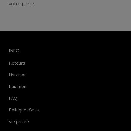
votre porte.
INFO
Retours
Livraison
Paiement
FAQ
Politique d’avis
Vie privée