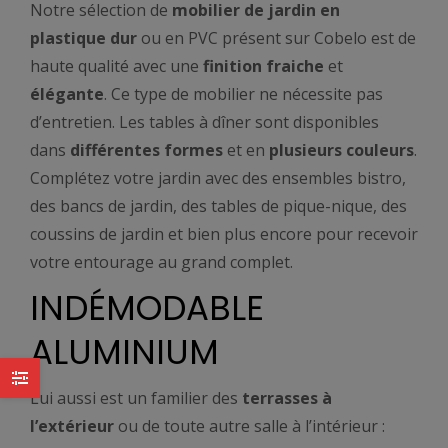
Notre sélection de
mobilier de jardin en
plastique dur
ou en PVC présent sur Cobelo est de
haute qualité avec une
finition fraiche
et
élégante
. Ce type de mobilier ne nécessite pas
d’entretien. Les tables à dîner sont disponibles
dans
différentes formes
et en
plusieurs couleurs
.
Complétez votre jardin avec des ensembles bistro,
des bancs de jardin, des tables de pique-nique, des
coussins de jardin et bien plus encore pour recevoir
votre entourage au grand complet.
INDÉMODABLE
ALUMINIUM
Lui aussi est un familier des
terrasses à
l’extérieur
ou de toute autre salle à l’intérieur :