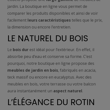
jardin. La boutique en ligne vous permet de
comparer les produits disponibles et ainsi de voir
facilement
leurs caractéristiques
telles que le prix,
la dimension ou encore l’entretien.
LE NATUREL DU BOIS
Le
bois dur
est idéal pour l’extérieur. En effet, il
absorbe peu d’eau et conserve sa forme. C’est
pourquoi, notre boutique en ligne propose des
meubles de jardin en bois
, fabriqués en acacia,
teck massif ou encore en eucalyptus. Avec des
meubles en bois, votre terrasse ou votre balcon
aura instantanément un
aspect naturel
.
L’ÉLÉGANCE DU ROTIN