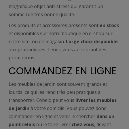
magnifique objet anti-stress qui garantit un
sommeil de très bonne qualité.
Les produits et accessoires présents sont
en stock
et disponibles sur notre boutique en e-shop sur
notre site, ou en magasin.
Large choix disponible
aux prix indiqués. Tenez-vous au courant des
promotions.
COMMANDEZ EN LIGNE
Les meubles de jardin sont souvent grands et
lourds, ce qui les rend très peu pratiques à
transporter. Cobelo peut vous
livrer les meubles
de jardin
à votre domicile. Vous pouvez donc
commander en ligne et venir le chercher
dans un
point relais
ou le faire livrer
chez vous
, devant