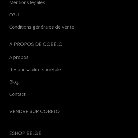
Mentions légales
CGU
Conditions générales de vente
A PROPOS DE COBELO
A propos
Responsabilité sociétale
Blog
Contact
VENDRE SUR COBELO
ESHOP BELGE