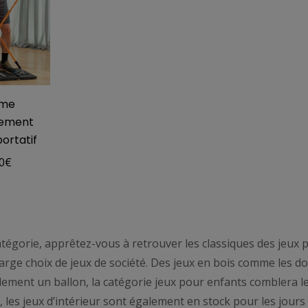
ème
nement
ortatif
0
€
tégorie, apprêtez-vous à retrouver les classiques des jeux 
arge choix de jeux de société. Des jeux en bois comme les do
ement un ballon, la catégorie jeux pour enfants comblera le
 les jeux d’intérieur sont également en stock pour les jours 