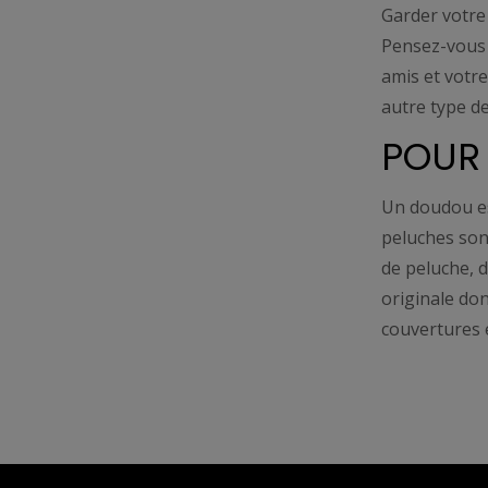
Garder votre 
Pensez-vous ê
amis et votre
autre type de
POUR 
Un doudou est
peluches sont
de peluche, d
originale don
couvertures 