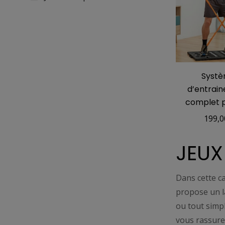
Syst
d’entrai
complet p
199,0
JEUX
Dans cette ca
propose un l
ou tout simpl
vous rassure,