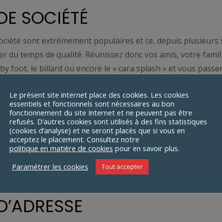
DE SOCIÉTÉ
ociété sont extrêmement populaires et ce, depuis plusieurs 
ser du temps de qualité. Réunissez donc vos amis, votre fami
by foot, le billard ou encore le « cara splash » et vous pass
 informations sur le nombre de joueurs, le temps de jeu m
Le présent site internet place des cookies. Les cookies
CLASSIQUES
essentiels et fonctionnels sont nécessaires au bon
fonctionnement du site Internet et ne peuvent pas être
refusés. D’autres cookies sont utilisés à des fins statistiques
 aime les jeux classiques. C’est pourquoi, vous retrouverez
(cookies d’analyse) et ne seront placés que si vous en
acceptez le placement. Consultez notre
onstruction sur notre boutique en ligne. La plupart des jeu
politique en matière de cookies
pour en savoir plus.
e, en tant que joueur unique. Vous pouvez également comman
Paramétrer les cookies
Tout accepter
e imagination en créant des œuvres étonnantes. Il n’y a plus
e création. Tous les jeux présents sur la boutique en ligne sa
D’ADRESSE