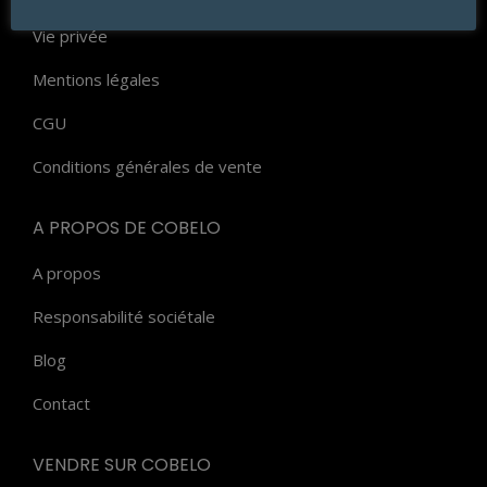
Vie privée
Mentions légales
CGU
Conditions générales de vente
A PROPOS DE COBELO
A propos
Responsabilité sociétale
Blog
Contact
VENDRE SUR COBELO