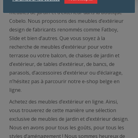
Laissez-vous inspirer par la polyvalence unique des
meubles de jardin et d’extérieur dans la boutique
Cobelo. Nous proposons des meubles d’extérieur
design de fabricants renommés comme Fatboy,
Slide et bien d’autres. Que vous soyez à la
recherche de meubles d’extérieur pour votre
terrasse ou votre balcon, de chaises de jardin et
d’extérieur, de tables d’extérieur, de bancs, de
parasols, d’accessoires d’extérieur ou d’éclairage,
n’hésitez pas à parcourir notre e-shop belge en
ligne.
Achetez des meubles d’extérieur en ligne. Ainsi,
vous trouverez de cette manière une sélection
exclusive de meubles de jardin et d’extérieur design.
Nous en avons pour tous les goûts, pour tous les
styles d’aménagement ! Nous sommes heureux de