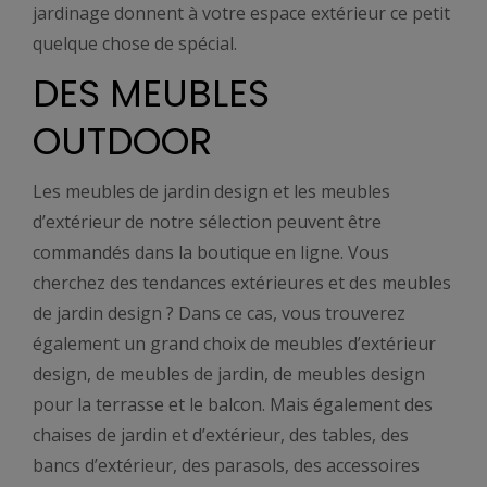
jardinage donnent à votre espace extérieur ce petit
quelque chose de spécial.
DES MEUBLES
OUTDOOR
Les meubles de jardin design et les meubles
d’extérieur de notre sélection peuvent être
commandés dans la boutique en ligne. Vous
cherchez des tendances extérieures et des meubles
de jardin design ? Dans ce cas, vous trouverez
également un grand choix de meubles d’extérieur
design, de meubles de jardin, de meubles design
pour la terrasse et le balcon. Mais également des
chaises de jardin et d’extérieur, des tables, des
bancs d’extérieur, des parasols, des accessoires