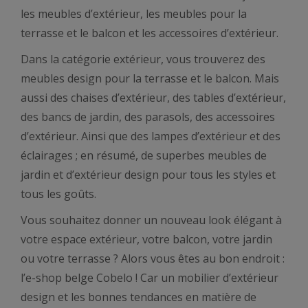
les meubles d’extérieur, les meubles pour la
terrasse et le balcon et les accessoires d’extérieur.
Dans la catégorie extérieur, vous trouverez des
meubles design pour la terrasse et le balcon. Mais
aussi des chaises d’extérieur, des tables d’extérieur,
des bancs de jardin, des parasols, des accessoires
d’extérieur. Ainsi que des lampes d’extérieur et des
éclairages ; en résumé, de superbes meubles de
jardin et d’extérieur design pour tous les styles et
tous les goûts.
Vous souhaitez donner un nouveau look élégant à
votre espace extérieur, votre balcon, votre jardin
ou votre terrasse ? Alors vous êtes au bon endroit :
l’e-shop belge Cobelo ! Car un mobilier d’extérieur
design et les bonnes tendances en matière de