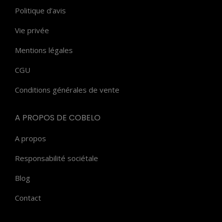
Politique d’avis
Vie privée
Mentions légales
CGU
Conditions générales de vente
A PROPOS DE COBELO
A propos
Responsabilité sociétale
Blog
Contact