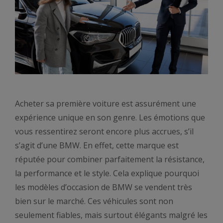
Acheter sa première voiture est assurément une
expérience unique en son genre. Les émotions que
vous ressentirez seront encore plus accrues, s’il
s’agit d’une BMW. En effet, cette marque est
réputée pour combiner parfaitement la résistance,
la performance et le style. Cela explique pourquoi
les modèles d’occasion de BMW se vendent très
bien sur le marché. Ces véhicules sont non
seulement fiables, mais surtout élégants malgré les