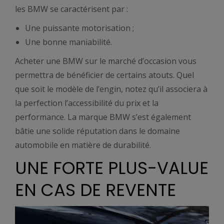
les BMW se caractérisent par :
Une puissante motorisation ;
Une bonne maniabilité.
Acheter une BMW sur le marché d’occasion vous
permettra de bénéficier de certains atouts. Quel
que soit le modèle de l’engin, notez qu’il associera à
la perfection l’accessibilité du prix et la
performance. La marque BMW s’est également
bâtie une solide réputation dans le domaine
automobile en matière de durabilité.
UNE FORTE PLUS-VALUE
EN CAS DE REVENTE