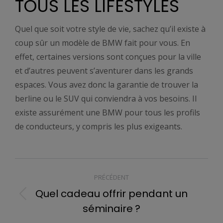
TOUS LES LIFESTYLES
Quel que soit votre style de vie, sachez qu’il existe à
coup sûr un modèle de BMW fait pour vous. En
effet, certaines versions sont conçues pour la ville
et d’autres peuvent s’aventurer dans les grands
espaces. Vous avez donc la garantie de trouver la
berline ou le SUV qui conviendra à vos besoins. Il
existe assurément une BMW pour tous les profils
de conducteurs, y compris les plus exigeants.
NAVIGATION
PRÉCÉDENT
ARTICLE
Quel cadeau offrir pendant un
Article
séminaire ?
précédent