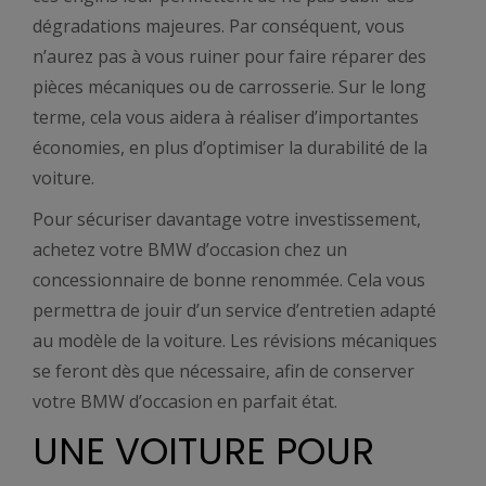
dégradations majeures. Par conséquent, vous
n’aurez pas à vous ruiner pour faire réparer des
pièces mécaniques ou de carrosserie. Sur le long
terme, cela vous aidera à réaliser d’importantes
économies, en plus d’optimiser la durabilité de la
voiture.
Pour sécuriser davantage votre investissement,
achetez votre BMW d’occasion chez un
concessionnaire de bonne renommée. Cela vous
permettra de jouir d’un service d’entretien adapté
au modèle de la voiture. Les révisions mécaniques
se feront dès que nécessaire, afin de conserver
votre BMW d’occasion en parfait état.
UNE VOITURE POUR