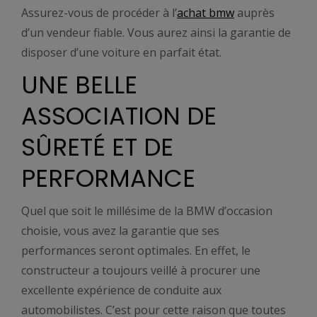
Assurez-vous de procéder à l’
achat bmw
auprès
d’un vendeur fiable. Vous aurez ainsi la garantie de
disposer d’une voiture en parfait état.
UNE BELLE
ASSOCIATION DE
SÛRETÉ ET DE
PERFORMANCE
Quel que soit le millésime de la BMW d’occasion
choisie, vous avez la garantie que ses
performances seront optimales. En effet, le
constructeur a toujours veillé à procurer une
excellente expérience de conduite aux
automobilistes. C’est pour cette raison que toutes