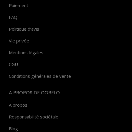
Paiement
FAQ
Politique d’avis
Vie privée
Mentions légales
CGU
Conditions générales de vente
A PROPOS DE COBELO
A propos
Responsabilité sociétale
Blog