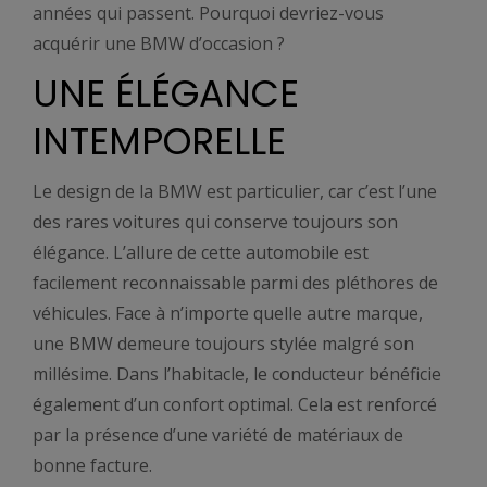
années qui passent. Pourquoi devriez-vous
acquérir une BMW d’occasion ?
UNE ÉLÉGANCE
INTEMPORELLE
Le design de la BMW est particulier, car c’est l’une
des rares voitures qui conserve toujours son
élégance. L’allure de cette automobile est
facilement reconnaissable parmi des pléthores de
véhicules. Face à n’importe quelle autre marque,
une BMW demeure toujours stylée malgré son
millésime. Dans l’habitacle, le conducteur bénéficie
également d’un confort optimal. Cela est renforcé
par la présence d’une variété de matériaux de
bonne facture.