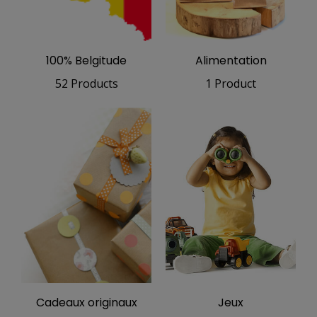
100% Belgitude
Alimentation
52 Products
1 Product
Cadeaux originaux
Jeux