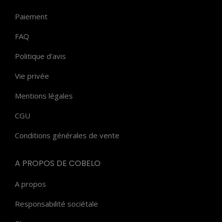
Paiement
FAQ
Politique d’avis
Vie privée
Mentions légales
CGU
Conditions générales de vente
A PROPOS DE COBELO
A propos
Responsabilité sociétale