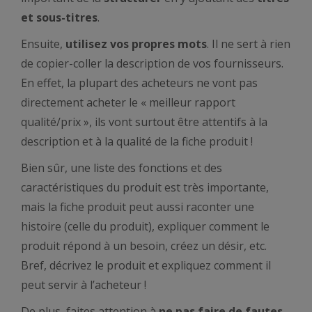
et sous-titres
.
Ensuite,
utilisez vos propres mots
. Il ne sert à rien
de copier-coller la description de vos fournisseurs.
En effet, la plupart des acheteurs ne vont pas
directement acheter le « meilleur rapport
qualité/prix », ils vont surtout être attentifs à la
description et à la qualité de la fiche produit !
Bien sûr, une liste des fonctions et des
caractéristiques du produit est très importante,
mais la fiche produit peut aussi raconter une
histoire (celle du produit), expliquer comment le
produit répond à un besoin, créez un désir, etc.
Bref, décrivez le produit et expliquez comment il
peut servir à l’acheteur !
De plus, faites attention à
ne pas faire de fautes