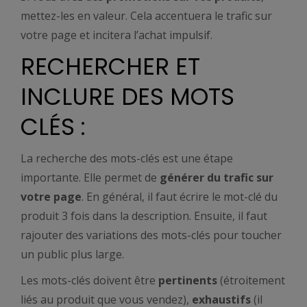
mettez-les en valeur. Cela accentuera le trafic sur
votre page et incitera l’achat impulsif.
RECHERCHER ET
INCLURE DES MOTS
CLÉS :
La recherche des mots-clés est une étape
importante. Elle permet de
générer du trafic sur
votre page
. En général, il faut écrire le mot-clé du
produit 3 fois dans la description. Ensuite, il faut
rajouter des variations des mots-clés pour toucher
un public plus large.
Les mots-clés doivent être
pertinents
(étroitement
liés au produit que vous vendez),
exhaustifs
(il