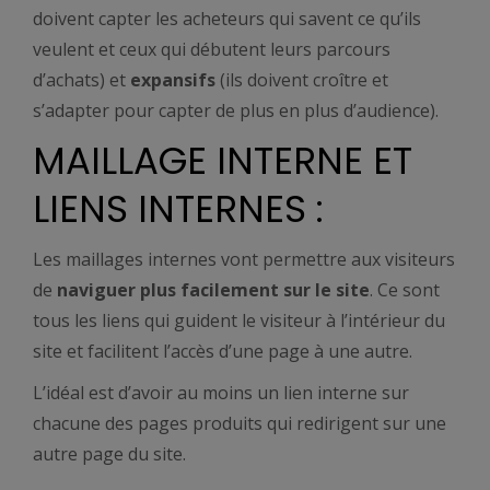
doivent capter les acheteurs qui savent ce qu’ils
veulent et ceux qui débutent leurs parcours
d’achats) et
expansifs
(ils doivent croître et
s’adapter pour capter de plus en plus d’audience).
MAILLAGE INTERNE ET
LIENS INTERNES :
Les maillages internes vont permettre aux visiteurs
de
naviguer plus facilement sur le site
. Ce sont
tous les liens qui guident le visiteur à l’intérieur du
site et facilitent l’accès d’une page à une autre.
L’idéal est d’avoir au moins un lien interne sur
chacune des pages produits qui redirigent sur une
autre page du site.