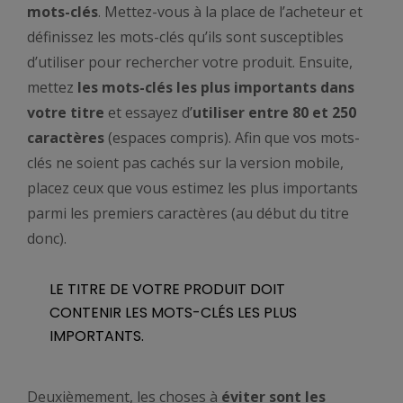
mots-clés
. Mettez-vous à la place de l’acheteur et
définissez les mots-clés qu’ils sont susceptibles
d’utiliser pour rechercher votre produit. Ensuite,
mettez
les mots-clés les plus importants dans
votre titre
et essayez d’
utiliser entre 80 et 250
caractères
(espaces compris). Afin que vos mots-
clés ne soient pas cachés sur la version mobile,
placez ceux que vous estimez les plus importants
parmi les premiers caractères (au début du titre
donc).
LE TITRE DE VOTRE PRODUIT DOIT
CONTENIR LES MOTS-CLÉS LES PLUS
IMPORTANTS.
Deuxièmement, les choses à
éviter sont les