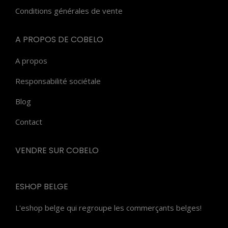
Conditions générales de vente
A PROPOS DE COBELO
A propos
Responsabilité sociétale
Blog
Contact
VENDRE SUR COBELO
ESHOP BELGE
L'eshop belge qui regroupe les commerçants belges!