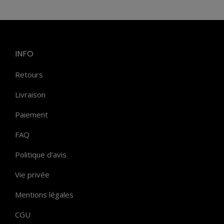
INFO
Retours
Livraison
Paiement
FAQ
Politique d’avis
Vie privée
Mentions légales
CGU