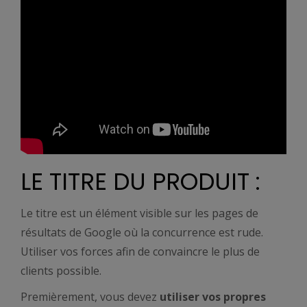
LE TITRE DU PRODUIT :
Le titre est un élément visible sur les pages de
résultats de Google où la concurrence est rude.
Utiliser vos forces afin de convaincre le plus de
clients possible.
Premièrement, vous devez
utiliser vos propres