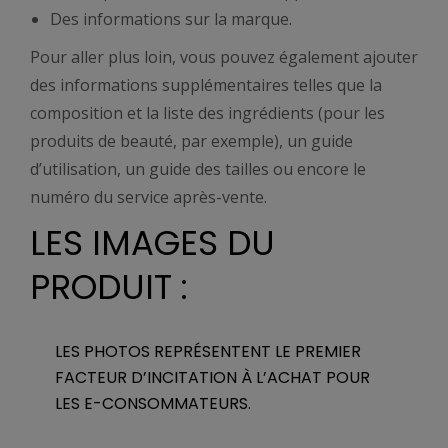
Des informations sur la marque.
Pour aller plus loin, vous pouvez également ajouter
des informations supplémentaires telles que la
composition et la liste des ingrédients (pour les
produits de beauté, par exemple), un guide
d’utilisation, un guide des tailles ou encore le
numéro du service après-vente.
LES IMAGES DU
PRODUIT :
LES PHOTOS REPRÉSENTENT LE PREMIER
FACTEUR D’INCITATION À L’ACHAT POUR
LES E-CONSOMMATEURS.