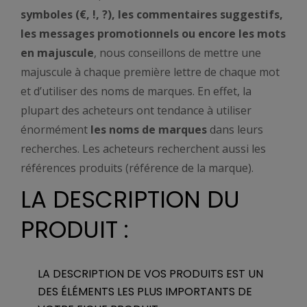
symboles (€, !, ?), les commentaires suggestifs,
les messages promotionnels ou encore les mots
en majuscule
, nous conseillons de mettre une
majuscule à chaque première lettre de chaque mot
et d’utiliser des noms de marques. En effet, la
plupart des acheteurs ont tendance à utiliser
énormément
les noms de marques
dans leurs
recherches. Les acheteurs recherchent aussi les
références produits (référence de la marque).
LA DESCRIPTION DU
PRODUIT :
LA DESCRIPTION DE VOS PRODUITS EST UN
DES ÉLÉMENTS LES PLUS IMPORTANTS DE