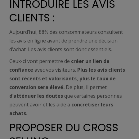
INTRODUIRE LES AVIS
CLIENTS :
Aujourd’hui, 88% des consommateurs consultent
les avis en ligne avant de prendre une décision
d’achat. Les avis clients sont donc essentiels.
Ceux-ci vont permettre de
créer un lien de
confiance
avec vos visiteurs.
Plus les avis clients
sont récents et valorisants, plus le taux de
conversion sera élevé.
De plus, il permet
d’atténuer les doutes
que certaines personnes
peuvent avoir et les aide à
concrétiser leurs
achats
.
PROPOSER DU CROSS