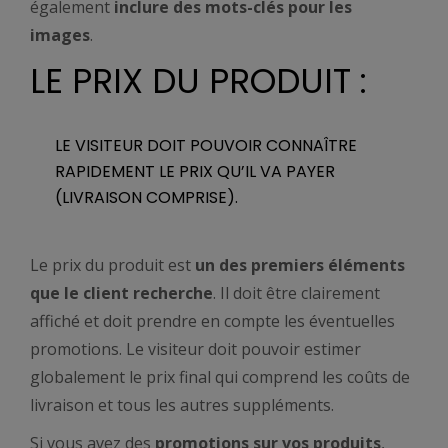
également
inclure des mots-clés pour les
images
.
LE PRIX DU PRODUIT :
LE VISITEUR DOIT POUVOIR CONNAÎTRE
RAPIDEMENT LE PRIX QU’IL VA PAYER
(LIVRAISON COMPRISE).
Le prix du produit est
un des premiers éléments
que le client recherche
. Il doit être clairement
affiché et doit prendre en compte les éventuelles
promotions. Le visiteur doit pouvoir estimer
globalement le prix final qui comprend les coûts de
livraison et tous les autres suppléments.
Si vous avez des
promotions sur vos produits
,