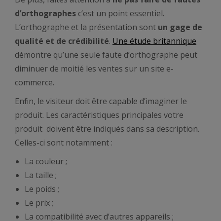
d’orthographes
c’est un point essentiel.
L’orthographe et la présentation sont
un gage de
qualité
et de crédibilité
.
Une étude britannique
démontre qu’une seule faute d’orthographe peut
diminuer de moitié les ventes sur un site e-
commerce.
Enfin, le visiteur doit être capable d’imaginer le
produit. Les caractéristiques principales votre
produit doivent être indiqués dans sa description.
Celles-ci sont notamment :
La couleur ;
La taille ;
Le poids ;
Le prix ;
La compatibilité avec d’autres appareils ;