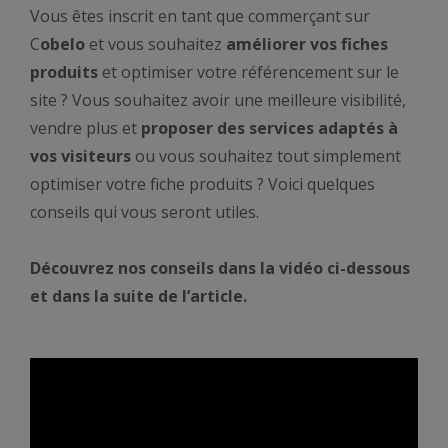
Vous êtes inscrit en tant que commerçant sur
C
obelo
et vous souhaitez
améliorer vos fiches
produits
et optimiser votre référencement sur le
site ? Vous souhaitez avoir une meilleure visibilité,
vendre plus et
proposer des services adaptés à
vos visiteurs
ou vous souhaitez tout simplement
optimiser votre fiche produits ? Voici quelques
conseils qui vous seront utiles.
Découvrez nos conseils dans la vidéo ci-dessous
et dans la suite de l’article.