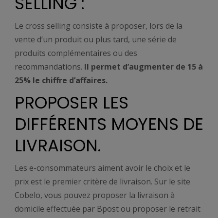
SELLING :
Le cross selling consiste à proposer, lors de la
vente d’un produit ou plus tard, une série de
produits complémentaires ou des
recommandations.
Il permet d’augmenter de 15 à
25% le chiffre d’affaires.
PROPOSER LES
DIFFÉRENTS MOYENS DE
LIVRAISON.
Les e-consommateurs aiment avoir le choix et le
prix est le premier critère de livraison. Sur le site
Cobelo, vous pouvez proposer la livraison à
domicile effectuée par Bpost ou proposer le retrait