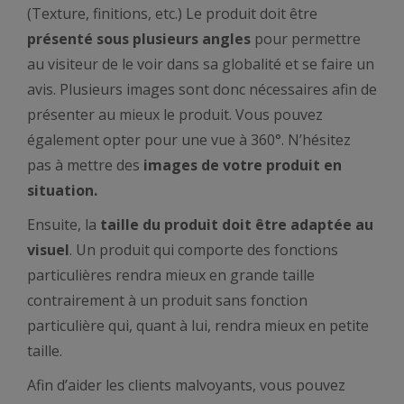
(Texture, finitions, etc.) Le produit doit être
présenté sous plusieurs angles
pour permettre
au visiteur de le voir dans sa globalité et se faire un
avis. Plusieurs images sont donc nécessaires afin de
présenter au mieux le produit. Vous pouvez
également opter pour une vue à 360°. N’hésitez
pas à mettre des
images de votre produit en
situation.
Ensuite, la
taille du produit doit
être adaptée au
visuel
. Un produit qui comporte des fonctions
particulières rendra mieux en grande taille
contrairement à un produit sans fonction
particulière qui, quant à lui, rendra mieux en petite
taille.
Afin d’aider les clients malvoyants, vous pouvez