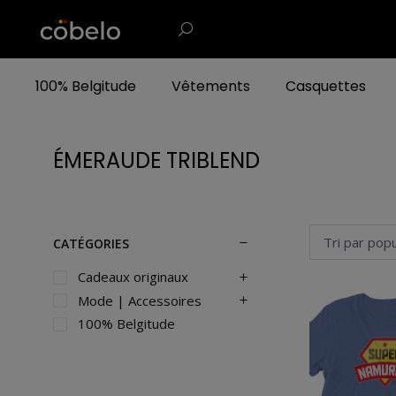
100% Belgitude
Vêtements
Casquettes
ÉMERAUDE TRIBLEND
CATÉGORIES
Cadeaux originaux
Mode | Accessoires
100% Belgitude