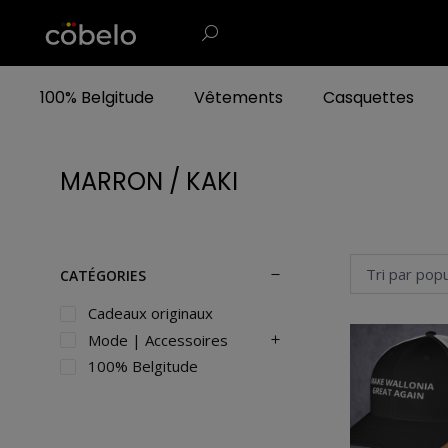
100% Belgitude
Vêtements
Casquettes
MARRON / KAKI
CATÉGORIES
Cadeaux originaux
Mode | Accessoires
100% Belgitude