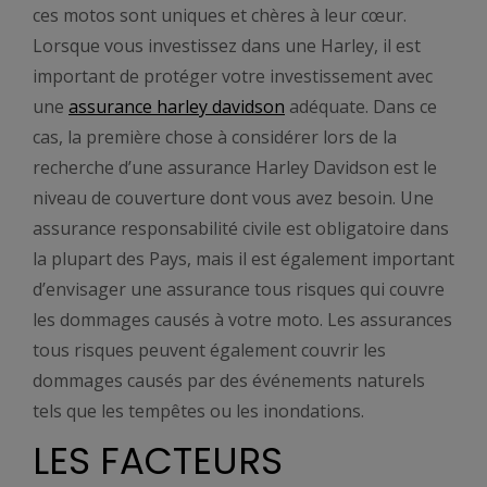
ces motos sont uniques et chères à leur cœur.
Lorsque vous investissez dans une Harley, il est
important de protéger votre investissement avec
une
assurance harley davidson
adéquate. Dans ce
cas, la première chose à considérer lors de la
recherche d’une assurance Harley Davidson est le
niveau de couverture dont vous avez besoin. Une
assurance responsabilité civile est obligatoire dans
la plupart des Pays, mais il est également important
d’envisager une assurance tous risques qui couvre
les dommages causés à votre moto. Les assurances
tous risques peuvent également couvrir les
dommages causés par des événements naturels
tels que les tempêtes ou les inondations.
LES FACTEURS