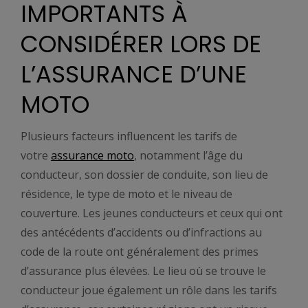
IMPORTANTS À
CONSIDÉRER LORS DE
L’ASSURANCE D’UNE
MOTO
Plusieurs facteurs influencent les tarifs de
votre
assurance moto
, notamment l’âge du
conducteur, son dossier de conduite, son lieu de
résidence, le type de moto et le niveau de
couverture. Les jeunes conducteurs et ceux qui ont
des antécédents d’accidents ou d’infractions au
code de la route ont généralement des primes
d’assurance plus élevées. Le lieu où se trouve le
conducteur joue également un rôle dans les tarifs