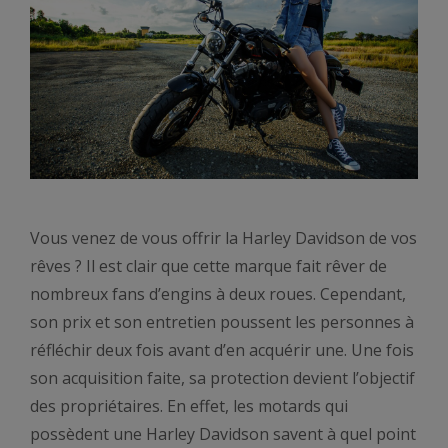
Vous venez de vous offrir la Harley Davidson de vos
rêves ? Il est clair que cette marque fait rêver de
nombreux fans d’engins à deux roues. Cependant,
son prix et son entretien poussent les personnes à
réfléchir deux fois avant d’en acquérir une. Une fois
son acquisition faite, sa protection devient l’objectif
des propriétaires. En effet, les motards qui
possèdent une Harley Davidson savent à quel point