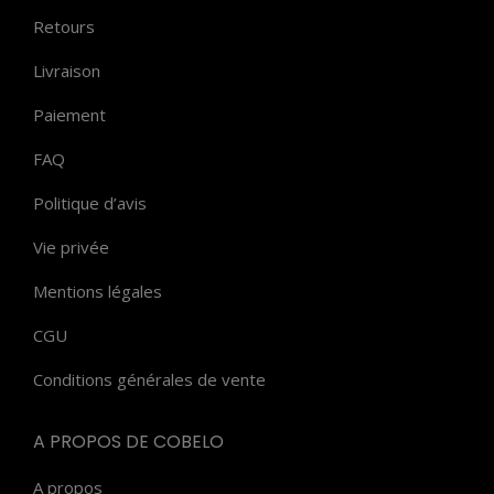
Retours
Livraison
Paiement
FAQ
Politique d’avis
Vie privée
Mentions légales
CGU
Conditions générales de vente
A PROPOS DE COBELO
A propos