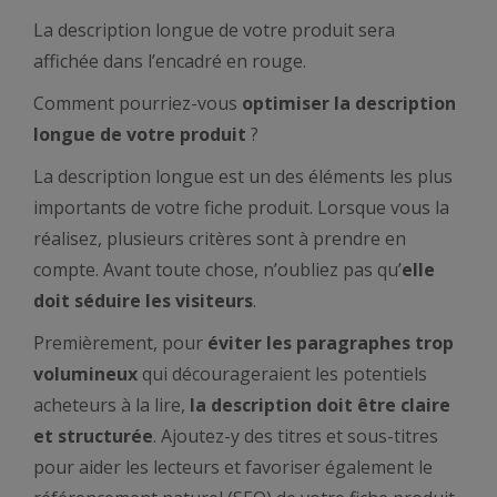
La description longue de votre produit sera
affichée dans l’encadré en rouge.
Comment pourriez-vous
optimiser la description
longue de votre produit
?
La description longue est un des éléments les plus
importants de votre fiche produit. Lorsque vous la
réalisez, plusieurs critères sont à prendre en
compte. Avant toute chose, n’oubliez pas qu’
elle
doit séduire les visiteurs
.
Premièrement, pour
éviter les paragraphes trop
volumineux
qui décourageraient les potentiels
acheteurs à la lire,
la description doit être claire
et structurée
. Ajoutez-y des titres et sous-titres
pour aider les lecteurs et favoriser également le