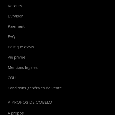
Retours
Livraison
Paiement
FAQ
Politique d’avis
Vie privée
Mentions légales
CGU
Conditions générales de vente
A PROPOS DE COBELO
A propos