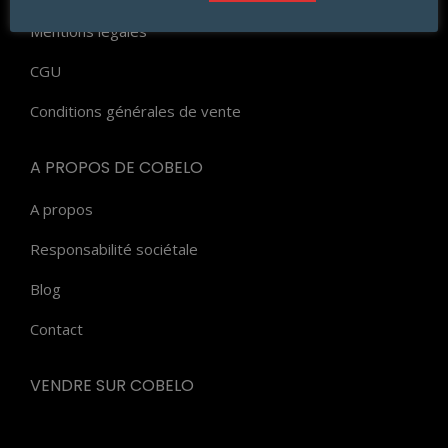
Mentions légales
CGU
Conditions générales de vente
A PROPOS DE COBELO
A propos
Responsabilité sociétale
Blog
Contact
VENDRE SUR COBELO