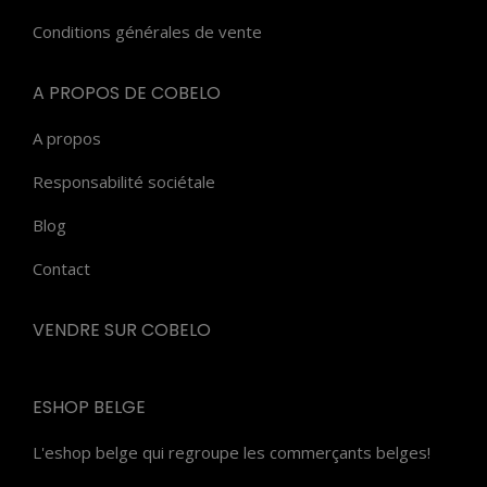
Conditions générales de vente
A PROPOS DE COBELO
A propos
Responsabilité sociétale
Blog
Contact
VENDRE SUR COBELO
ESHOP BELGE
L'eshop belge qui regroupe les commerçants belges!