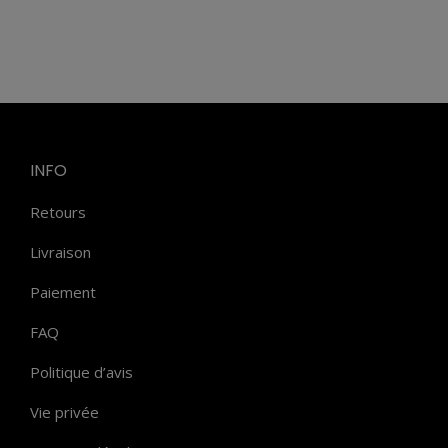
INFO
Retours
Livraison
Paiement
FAQ
Politique d’avis
Vie privée