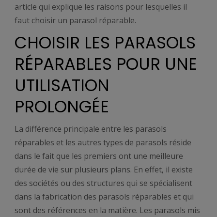
article qui explique les raisons pour lesquelles il
faut choisir un parasol réparable.
CHOISIR LES PARASOLS
RÉPARABLES POUR UNE
UTILISATION
PROLONGÉE
La différence principale entre les parasols
réparables et les autres types de parasols réside
dans le fait que les premiers ont une meilleure
durée de vie sur plusieurs plans. En effet, il existe
des sociétés ou des structures qui se spécialisent
dans la fabrication des parasols réparables et qui
sont des références en la matière. Les parasols mis