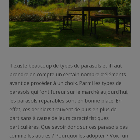
Il existe beaucoup de types de parasols et il faut
prendre en compte un certain nombre d’éléments
avant de procéder à un choix. Parmi les types de
parasols qui font fureur sur le marché aujourd’hui,
les parasols réparables sont en bonne place. En
effet, ces derniers trouvent de plus en plus de
partisans à cause de leurs caractéristiques
particulières. Que savoir donc sur ces parasols pas
comme les autres ? Pourquoi les adopter ? Voici un