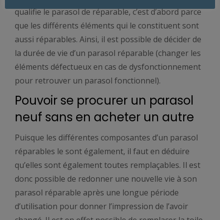
qualifie le parasol de réparable, c’est d’abord parce
que les différents éléments qui le constituent sont
aussi réparables. Ainsi, il est possible de décider de
la durée de vie d’un parasol réparable (changer les
éléments défectueux en cas de dysfonctionnement
pour retrouver un parasol fonctionnel).
Pouvoir se procurer un parasol
neuf sans en acheter un autre
Puisque les différentes composantes d’un parasol
réparables le sont également, il faut en déduire
qu’elles sont également toutes remplaçables. Il est
donc possible de redonner une nouvelle vie à son
parasol réparable après une longue période
d’utilisation pour donner l’impression de l’avoir
changé. Il est en effet possible de remplacer la toile,