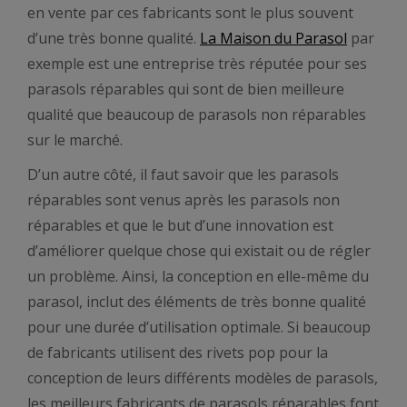
en vente par ces fabricants sont le plus souvent
d’une très bonne qualité.
La Maison du Parasol
par
exemple est une entreprise très réputée pour ses
parasols réparables qui sont de bien meilleure
qualité que beaucoup de parasols non réparables
sur le marché.
D’un autre côté, il faut savoir que les parasols
réparables sont venus après les parasols non
réparables et que le but d’une innovation est
d’améliorer quelque chose qui existait ou de régler
un problème. Ainsi, la conception en elle-même du
parasol, inclut des éléments de très bonne qualité
pour une durée d’utilisation optimale. Si beaucoup
de fabricants utilisent des rivets pop pour la
conception de leurs différents modèles de parasols,
les meilleurs fabricants de parasols réparables font