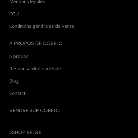
Mentions légales
CGU
Conditions générales de vente
A PROPOS DE COBELO
A propos
Responsabilité sociétale
Blog
Contact
VENDRE SUR COBELO
ESHOP BELGE