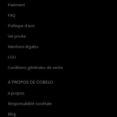
Paiement
FAQ
Politique d’avis
Vie privée
Mentions légales
CGU
Conditions générales de vente
A PROPOS DE COBELO
A propos
Responsabilité sociétale
Blog