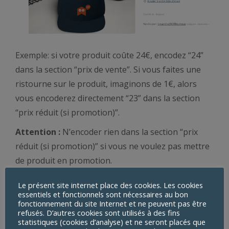
Exemple: si votre produit coûte 24€, encodez “24”
dans la section “prix de vente”. Si vous faites une
ristourne sur le produit, imaginons de 1€, alors
vous encoderez directement “23” dans la section
“prix réduit (si promotion)”.
Attention :
N’encoder rien dans la section “prix
réduit (si promotion)” si vous ne voulez pas mettre
de produit en promotion.
Le présent site internet place des cookies. Les cookies
essentiels et fonctionnels sont nécessaires au bon
NAVIGATION
fonctionnement du site Internet et ne peuvent pas être
refusés. D’autres cookies sont utilisés à des fins
PRÉCÉDENT
ARTICLE
statistiques (cookies d’analyse) et ne seront placés que
Article