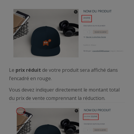
Le
prix réduit
de votre produit sera affiché dans
l’encadré en rouge.
Vous devez indiquer directement le montant total
du prix de vente comprennant la réduction.