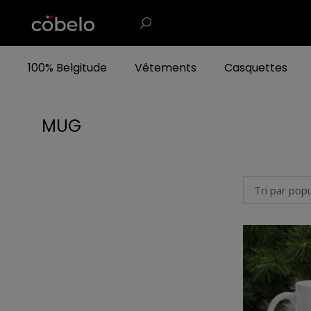
100% Belgitude
Vêtements
Casquettes
MUG