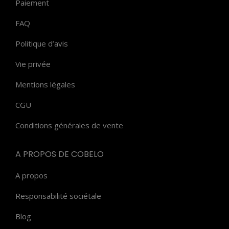
Paiement
FAQ
Politique d’avis
Vie privée
Mentions légales
CGU
Conditions générales de vente
A PROPOS DE COBELO
A propos
Responsabilité sociétale
Blog