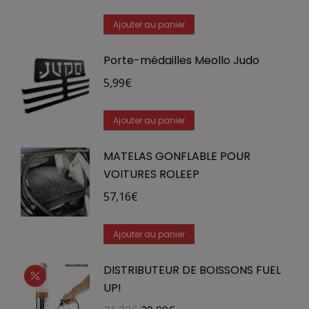
Ajouter au panier
Porte-médailles Meollo Judo
5,99
€
Ajouter au panier
MATELAS GONFLABLE POUR
VOITURES ROLEEP
57,16
€
Ajouter au panier
DISTRIBUTEUR DE BOISSONS FUEL
UP!