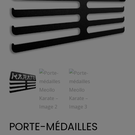
PORTE-MÉDAILLES