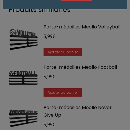
Produits similaires
Porte-médailles Meollo Volleyball
5,99
€
Ajouter au panier
Porte-médailles Meollo Football
5,99
€
Ajouter au panier
Porte-médailles Meollo Never
Give Up
5,99
€