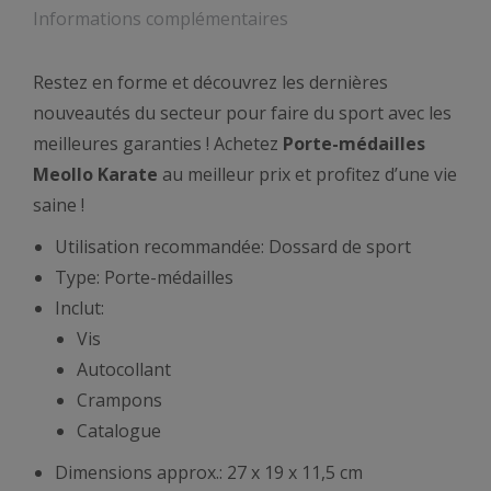
Informations complémentaires
Restez en forme et découvrez les dernières
nouveautés du secteur pour faire du sport avec les
meilleures garanties ! Achetez
Porte-médailles
Meollo Karate
au meilleur prix et profitez d’une vie
saine !
Utilisation recommandée: Dossard de sport
Type: Porte-médailles
Inclut:
Vis
Autocollant
Crampons
Catalogue
Dimensions approx.: 27 x 19 x 11,5 cm