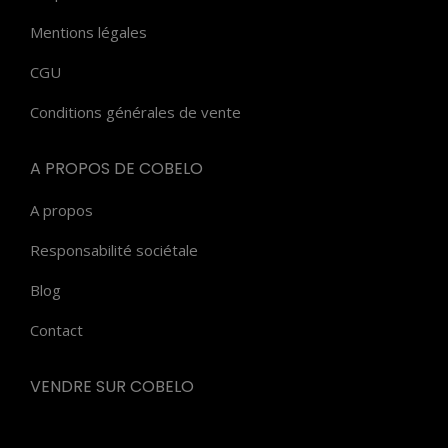
Mentions légales
CGU
Conditions générales de vente
A PROPOS DE COBELO
A propos
Responsabilité sociétale
Blog
Contact
VENDRE SUR COBELO