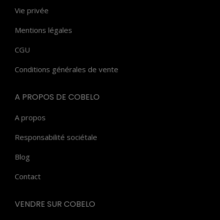
Vie privée
Mentions légales
CGU
Conditions générales de vente
A PROPOS DE COBELO
A propos
Responsabilité sociétale
Blog
Contact
VENDRE SUR COBELO