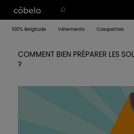
100% Belgitude
Vêtements
Casquettes
COMMENT BIEN PRÉPARER LES SOL
?