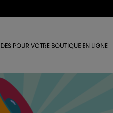
DES POUR VOTRE BOUTIQUE EN LIGNE
V