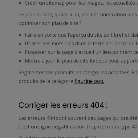
Créer un sitemap pour les images, les actualités e
Le plan du site, quant à lui, permet l’indexation p
optimiser son plan de site ?
Faire en sorte que l’aperçu du site soit bref et clai
Utiliser des mots-clés dans le texte de l’ancre du
Proposer sur la page d’accueil un lien pointant ve
Mettre à jour le plan de site lorsque vous apporte
Segmenter vos produits en catégories adaptées. Par
produits de la catégorie
figurine pop.
Corriger les erreurs 404 :
Les erreurs 404 sont souvent des pages qui ont été 
C’est un signe négatif d’avoir trop d’erreurs type 40