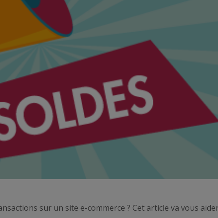
nsactions sur un site e-commerce ? Cet article va vous aider