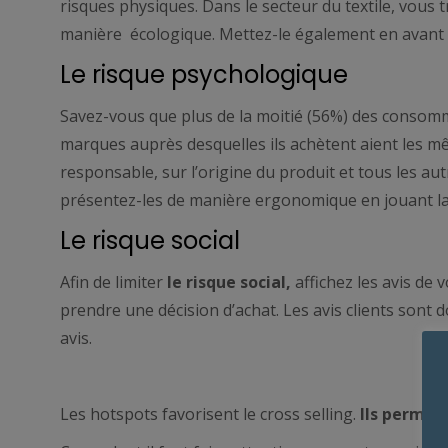
risques physiques. Dans le secteur du textile, vous
manière écologique. Mettez-le également en avant
Le risque psychologique
Savez-vous que plus de la moitié (56%) des consomm
marques auprès desquelles ils achètent aient les m
responsable, sur l’origine du produit et tous les au
présentez-les de manière ergonomique en jouant la t
Le risque social
Afin de limiter
le risque social,
affichez les avis de
prendre une décision d’achat. Les avis clients sont 
avis.
Les hotspots favorisent le cross selling.
Ils permet