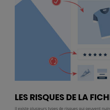
LES RISQUES DE LA FIC
Il existe plusieurs types de risques qui peuvent nuire