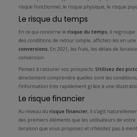
risque fonctionnel, le risque physique, le risque psy
Le risque du temps
En ce qui concerne le
risque du temps
, il regroupe
des conditions de retour simple, affichez-les en une
conversions.
En 2021, les frais, les délais de livrai
conversion.
Pensez à rassurer vos prospects.
Utilisez
des pict
directement comprendre quelles sont les conditions de 
l’information très rapidement grâce à une illustratio
Le risque financier
Au niveau du
risque financier
, il s’agit naturelleme
des premiers éléments que les utilisateurs de votre
livraison que vous proposez et n’hésitez pas à ment