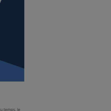
du temps, le