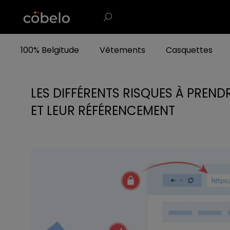
100% Belgitude
Vêtements
Casquettes
LES DIFFÉRENTS RISQUES À PREND
ET LEUR RÉFÉRENCEMENT