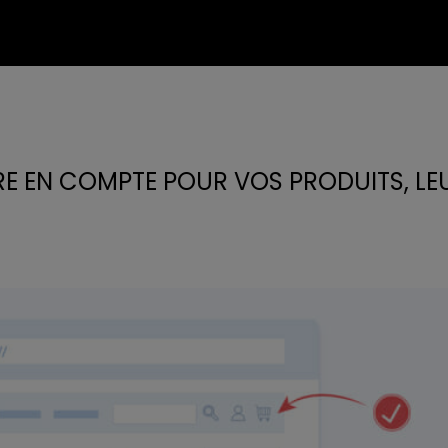
RE EN COMPTE POUR VOS PRODUITS, LE