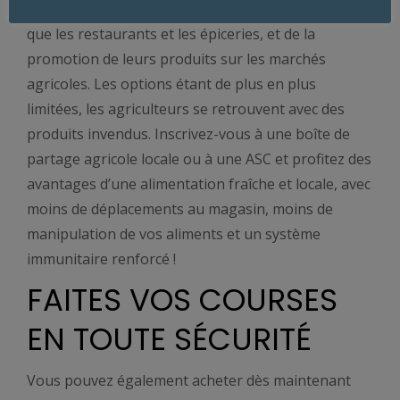
vente de leurs récoltes à des acheteurs locaux, tels
que les restaurants et les épiceries, et de la
promotion de leurs produits sur les marchés
agricoles. Les options étant de plus en plus
limitées, les agriculteurs se retrouvent avec des
produits invendus. Inscrivez-vous à une boîte de
partage agricole locale ou à une ASC et profitez des
avantages d’une alimentation fraîche et locale, avec
moins de déplacements au magasin, moins de
manipulation de vos aliments et un système
immunitaire renforcé !
FAITES VOS COURSES
EN TOUTE SÉCURITÉ
Vous pouvez également acheter dès maintenant