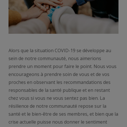
Alors que la situation COVID-19 se développe au
sein de notre communauté, nous aimerions
prendre un moment pour faire le point. Nous vous
encourageons à prendre soin de vous et de vos
proches en observant les recommandations des
responsables de la santé publique et en restant
chez vous si vous ne vous sentez pas bien. La
résilience de notre communauté repose sur la
santé et le bien-être de ses membres, et bien que la
crise actuelle puisse nous donner le sentiment