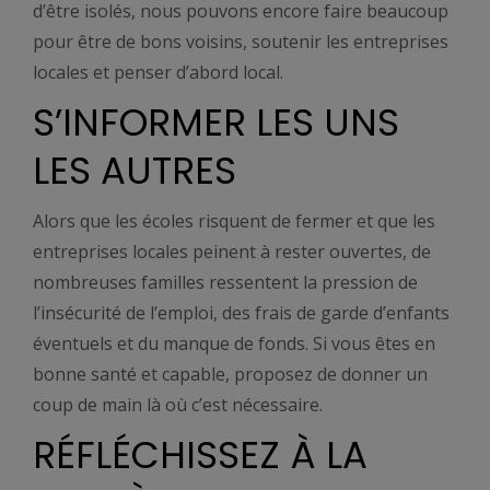
d’être isolés, nous pouvons encore faire beaucoup
pour être de bons voisins, soutenir les entreprises
locales et penser d’abord local.
S’INFORMER LES UNS
LES AUTRES
Alors que les écoles risquent de fermer et que les
entreprises locales peinent à rester ouvertes, de
nombreuses familles ressentent la pression de
l’insécurité de l’emploi, des frais de garde d’enfants
éventuels et du manque de fonds. Si vous êtes en
bonne santé et capable, proposez de donner un
coup de main là où c’est nécessaire.
RÉFLÉCHISSEZ À LA