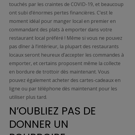
touchés par les craintes de COVID-19, et beaucoup
ont subi d’énormes pertes financières. C’est le
moment idéal pour manger local en premier en
commandant des plats à emporter dans votre
restaurant local préféré ! Même si vous ne pouvez
pas dîner à l’intérieur, la plupart des restaurants
locaux seront heureux d’accepter les commandes à
emporter, et certains proposent même la collecte
en bordure de trottoir dès maintenant. Vous
pouvez également acheter des cartes-cadeaux en
ligne ou par téléphone dès maintenant pour les
utiliser plus tard.
N’OUBLIEZ PAS DE
DONNER UN