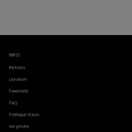
INFO
Retours
Livraison
Paiement
FAQ
Politique d’avis
Vie privée