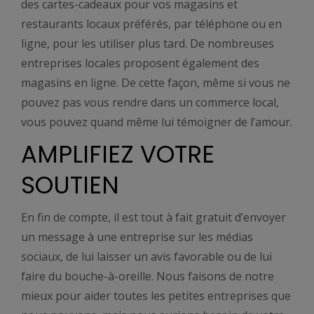
des cartes-cadeaux pour vos magasins et
restaurants locaux préférés, par téléphone ou en
ligne, pour les utiliser plus tard. De nombreuses
entreprises locales proposent également des
magasins en ligne. De cette façon, même si vous ne
pouvez pas vous rendre dans un commerce local,
vous pouvez quand même lui témoigner de l’amour.
AMPLIFIEZ VOTRE
SOUTIEN
En fin de compte, il est tout à fait gratuit d’envoyer
un message à une entreprise sur les médias
sociaux, de lui laisser un avis favorable ou de lui
faire du bouche-à-oreille. Nous faisons de notre
mieux pour aider toutes les petites entreprises que