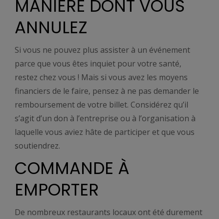
MANIÈRE DONT VOUS
ANNULEZ
Si vous ne pouvez plus assister à un événement
parce que vous êtes inquiet pour votre santé,
restez chez vous ! Mais si vous avez les moyens
financiers de le faire, pensez à ne pas demander le
remboursement de votre billet. Considérez qu’il
s’agit d’un don à l’entreprise ou à l’organisation à
laquelle vous aviez hâte de participer et que vous
soutiendrez.
COMMANDE À
EMPORTER
De nombreux restaurants locaux ont été durement