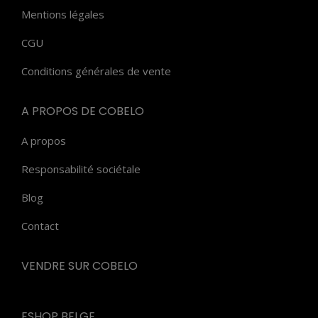
Mentions légales
CGU
Conditions générales de vente
A PROPOS DE COBELO
A propos
Responsabilité sociétale
Blog
Contact
VENDRE SUR COBELO
ESHOP BELGE