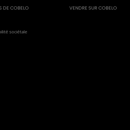
S DE COBELO
VENDRE SUR COBELO
lité sociétale