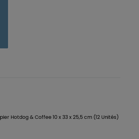
ier Hotdog & Coffee 10 x 33 x 25,5 cm (12 Unités)