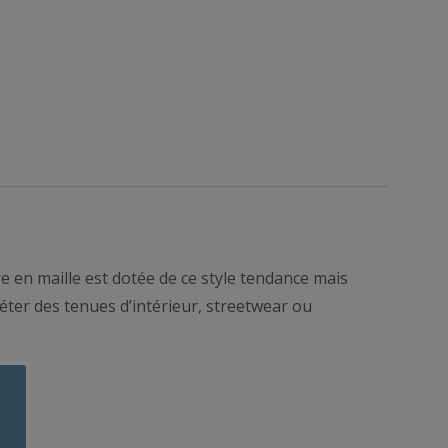
e en maille est dotée de ce style tendance mais
éter des tenues d’intérieur, streetwear ou