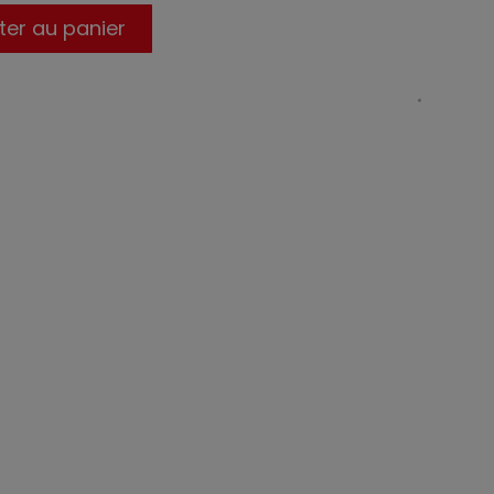
ter au panier