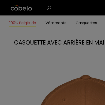
100% Belgitude
Vêtements
Casquettes
CASQUETTE AVEC ARRIÈRE EN MAILLE