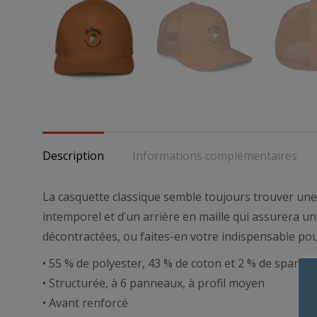
Description
Informations complémentaires
La casquette classique semble toujours trouver une 
intemporel et d’un arrière en maille qui assurera un
décontractées, ou faites-en votre indispensable pou
• 55 % de polyester, 43 % de coton et 2 % de spande
• Structurée, à 6 panneaux, à profil moyen
• Avant renforcé