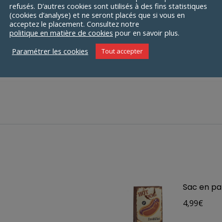
refusés. D’autres cookies sont utilisés à des fins statistiques
(cookies d’analyse) et ne seront placés que si vous en
ible
acceptez le placement. Consultez notre
politique en matière de cookies
pour en savoir plus.
Paramétrer les cookies
Tout accepter
Sac en pap
4,99
€