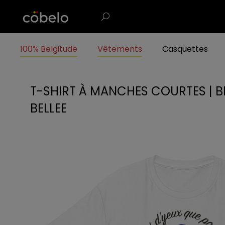
100% Belgitude
Vêtements
Casquettes
T-SHIRT À MANCHES COURTES | B
BELLEE