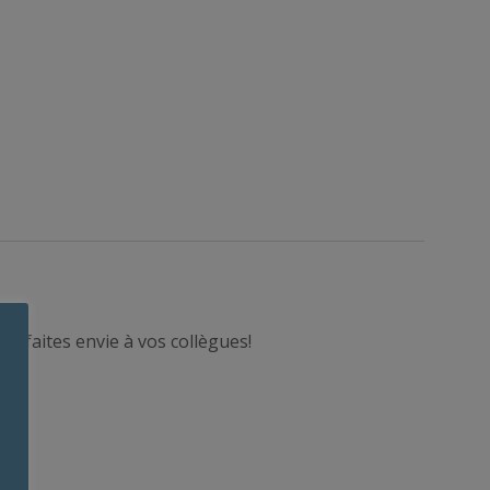
et faites envie à vos collègues!