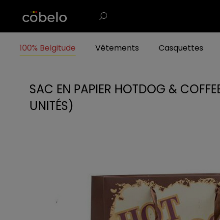
100% Belgitude
Vêtements
Casquettes
SAC EN PAPIER HOTDOG & COFFEE 1
UNITÉS)