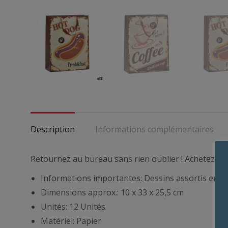
Description
Informations complémentaires
Retournez au bureau sans rien oublier ! Achetez
Sa
Informations importantes: Dessins assortis envoy
Dimensions approx.: 10 x 33 x 25,5 cm
Unités: 12 Unités
Matériel: Papier