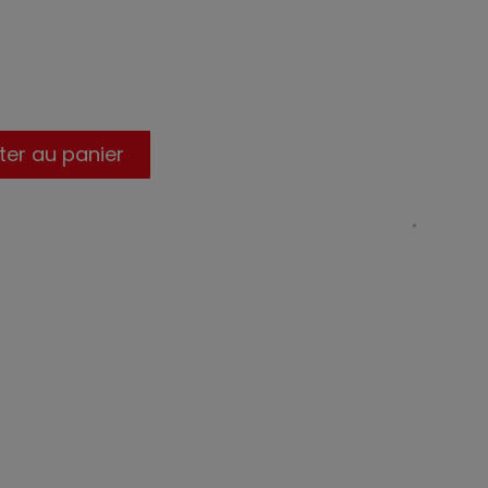
ter au panier