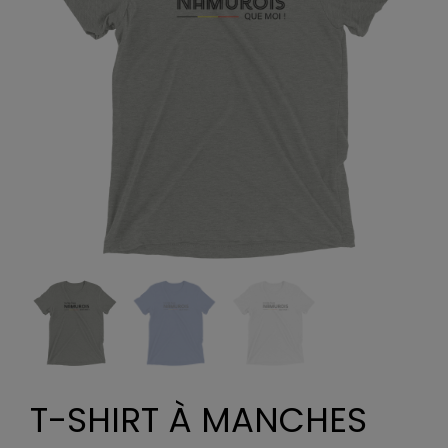
T-SHIRT À MANCHES