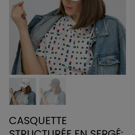
CASQUETTE
STRUCTURÉE EN SERGÉ: