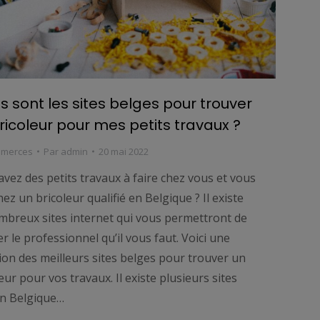
s sont les sites belges pour trouver
ricoleur pour mes petits travaux ?
mmerces
Par
admin
20 mai 2022
vez des petits travaux à faire chez vous et vous
ez un bricoleur qualifié en Belgique ? Il existe
mbreux sites internet qui vous permettront de
r le professionnel qu’il vous faut. Voici une
ion des meilleurs sites belges pour trouver un
eur pour vos travaux. Il existe plusieurs sites
n Belgique…