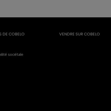
S DE COBELO
VENDRE SUR COBELO
lité sociétale