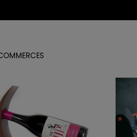
 COMMERCES