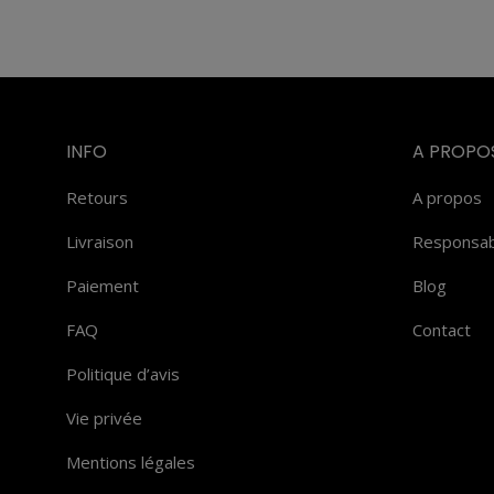
INFO
A PROPO
Retours
A propos
Livraison
Responsabi
Paiement
Blog
FAQ
Contact
Politique d’avis
Vie privée
Mentions légales