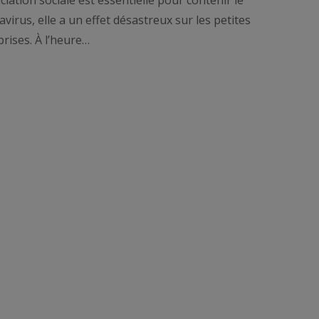
virus, elle a un effet désastreux sur les petites
rises. À l’heure…