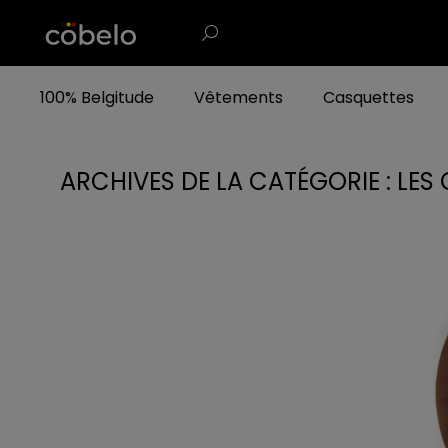
100% Belgitude
Vêtements
Casquettes
ARCHIVES DE LA CATÉGORIE :
LES