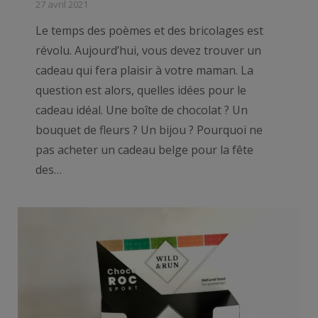
27 avril 2021
Le temps des poèmes et des bricolages est
révolu. Aujourd’hui, vous devez trouver un
cadeau qui fera plaisir à votre maman. La
question est alors, quelles idées pour le
cadeau idéal. Une boîte de chocolat ? Un
bouquet de fleurs ? Un bijou ? Pourquoi ne
pas acheter un cadeau belge pour la fête
des…