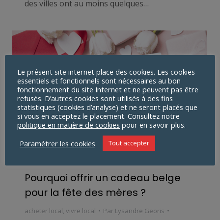
des villes ont au moins quelques…
Le présent site internet place des cookies. Les cookies
essentiels et fonctionnels sont nécessaires au bon
fonctionnement du site Internet et ne peuvent pas être
refusés. D’autres cookies sont utilisés à des fins
statistiques (cookies d’analyse) et ne seront placés que
si vous en acceptez le placement. Consultez notre
politique en matière de cookies
pour en savoir plus.
Paramétrer les cookies
Tout accepter
Pourquoi offrir un cadeau belge
pour la fête des mères ?
acheter local
,
vivre local
Par
Lysandre Georis