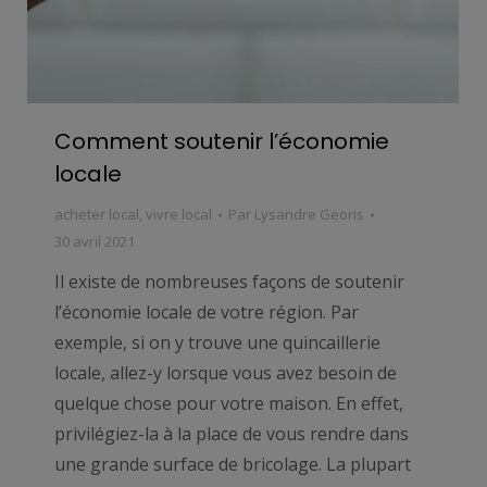
Comment soutenir l’économie
locale
acheter local
,
vivre local
Par
Lysandre Georis
30 avril 2021
Il existe de nombreuses façons de soutenir
l’économie locale de votre région. Par
exemple, si on y trouve une quincaillerie
locale, allez-y lorsque vous avez besoin de
quelque chose pour votre maison. En effet,
privilégiez-la à la place de vous rendre dans
une grande surface de bricolage. La plupart