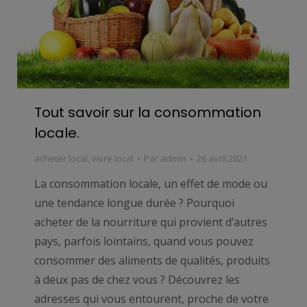
Tout savoir sur la consommation
locale.
acheter local
,
vivre local
Par
admin
26 avril 2021
La consommation locale, un effet de mode ou
une tendance longue durée ? Pourquoi
acheter de la nourriture qui provient d’autres
pays, parfois lointains, quand vous pouvez
consommer des aliments de qualités, produits
à deux pas de chez vous ? Découvrez les
adresses qui vous entourent, proche de votre