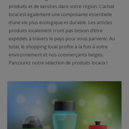
produits et de services dans votre région. L’achat
local est également une composante essentielle
d’une vie plus écologique et durable. Les articles
produits localement n’ont pas besoin d’être
expédiés à travers le pays pour vous parvenir. Au
total, le shopping local profite à la fois à votre
environnement et nos commerçants belges.
Parcourez notre sélection de produits locaux !