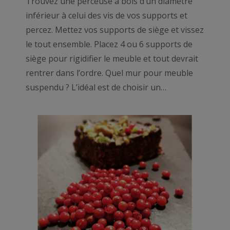
Trouvez une perceuse à bois d’un diamètre
inférieur à celui des vis de vos supports et
percez. Mettez vos supports de siège et vissez
le tout ensemble. Placez 4 ou 6 supports de
siège pour rigidifier le meuble et tout devrait
rentrer dans l’ordre. Quel mur pour meuble
suspendu ? L’idéal est de choisir un…