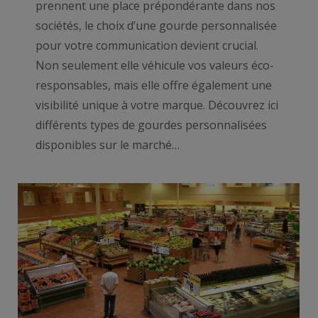
prennent une place prépondérante dans nos
sociétés, le choix d’une gourde personnalisée
pour votre communication devient crucial.
Non seulement elle véhicule vos valeurs éco-
responsables, mais elle offre également une
visibilité unique à votre marque. Découvrez ici
différents types de gourdes personnalisées
disponibles sur le marché…