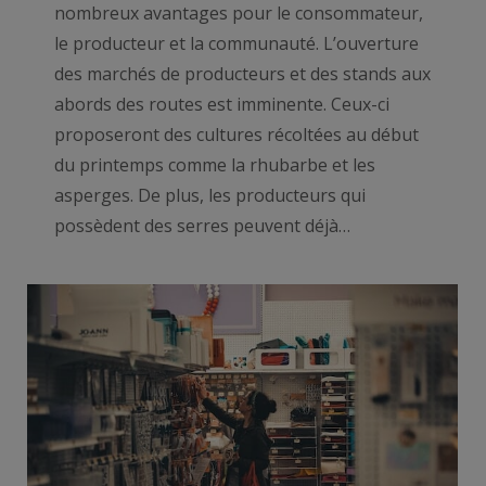
nombreux avantages pour le consommateur,
le producteur et la communauté. L’ouverture
des marchés de producteurs et des stands aux
abords des routes est imminente. Ceux-ci
proposeront des cultures récoltées au début
du printemps comme la rhubarbe et les
asperges. De plus, les producteurs qui
possèdent des serres peuvent déjà…