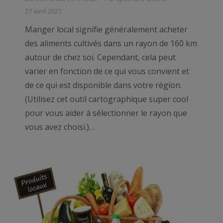
27 avril 2021
Manger local signifie généralement acheter
des aliments cultivés dans un rayon de 160 km
autour de chez soi. Cependant, cela peut
varier en fonction de ce qui vous convient et
de ce qui est disponible dans votre région.
(Utilisez cet outil cartographique super cool
pour vous aider à sélectionner le rayon que
vous avez choisi.)…