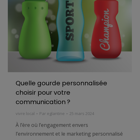
Quelle gourde personnalisée
choisir pour votre
communication ?
vivre local
Par
eglantine
25 mars 2024
À l’ère où l’engagement envers
l’environnement et le marketing personnalisé