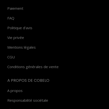
Paiement
FAQ
Politique d’avis
Vie privée
Mentions légales
CGU
Conditions générales de vente
A PROPOS DE COBELO
A propos
Responsabilité sociétale