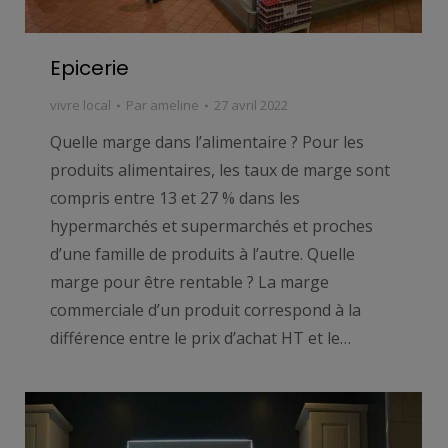
Epicerie
vivre local
Par
ameline
27 avril 2022
Quelle marge dans l’alimentaire ? Pour les
produits alimentaires, les taux de marge sont
compris entre 13 et 27 % dans les
hypermarchés et supermarchés et proches
d’une famille de produits à l’autre. Quelle
marge pour être rentable ? La marge
commerciale d’un produit correspond à la
différence entre le prix d’achat HT et le…