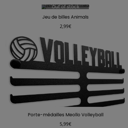
Out of stock
Jeu de billes Animals
2,99
€
Porte-médailles Meollo Volleyball
5,99
€