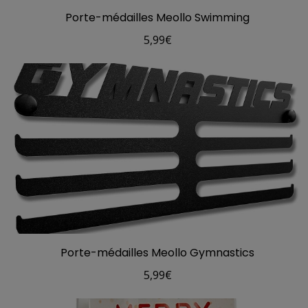
Porte-médailles Meollo Swimming
5,99
€
Porte-médailles Meollo Gymnastics
5,99
€