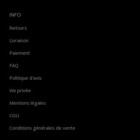
INFO
Retours
Livraison
Paiement
FAQ
Politique d’avis
Vie privée
Mentions légales
CGU
Conditions générales de vente