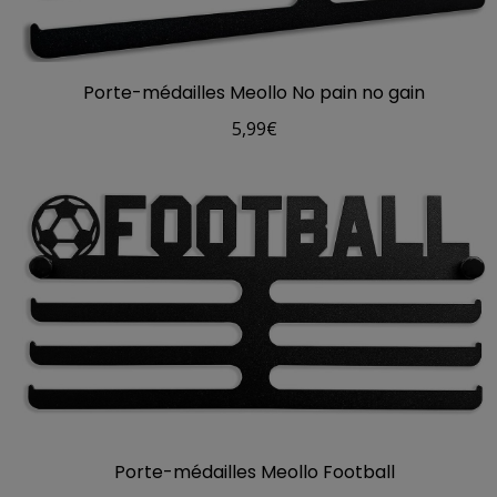
Porte-médailles Meollo No pain no gain
5,99
€
Porte-médailles Meollo Football