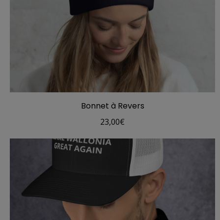
Bonnet à Revers
23,00
€