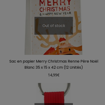
Out of stock
Sac en papier Merry Christmas Renne Père Noël
Blanc 35 x 15 x 42 cm (12 Unités)
14,99
€