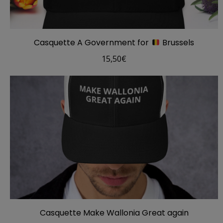
Casquette A Government for
Brussels
15,50
€
Casquette Make Wallonia Great again