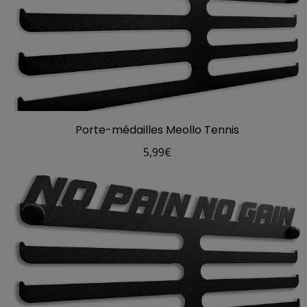
Porte-médailles Meollo Tennis
5,99
€