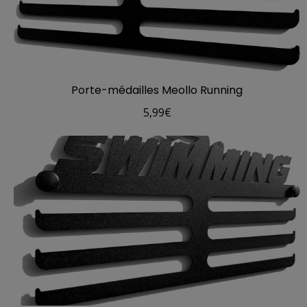
Porte-médailles Meollo Running
5,99
€