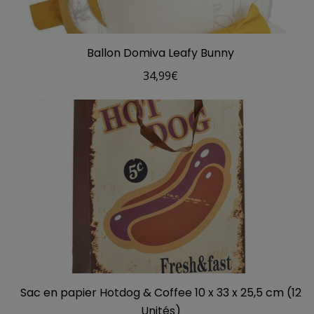
Ballon Domiva Leafy Bunny
34,99
€
Sac en papier Hotdog & Coffee 10 x 33 x 25,5 cm (12
Unités)