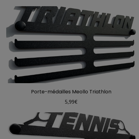
Porte-médailles Meollo Triathlon
5,99
€