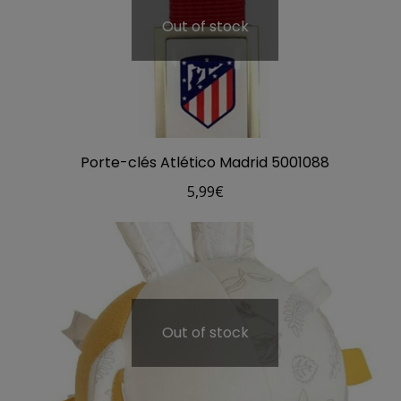
Out of stock
Porte-clés Atlético Madrid 5001088
5,99
€
Out of stock