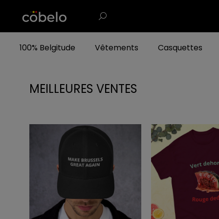
100% Belgitude
Vêtements
Casquettes
MEILLEURES VENTES