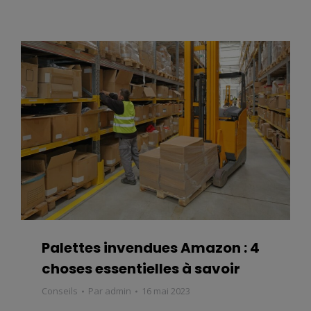
Palettes invendues Amazon : 4
choses essentielles à savoir
Conseils
Par
admin
16 mai 2023