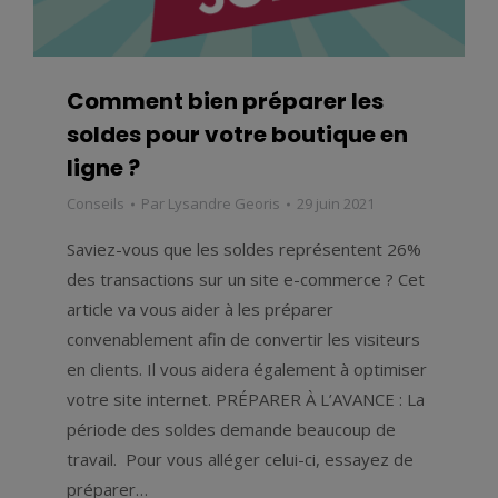
Comment bien préparer les
soldes pour votre boutique en
ligne ?
Conseils
Par
Lysandre Georis
29 juin 2021
Saviez-vous que les soldes représentent 26%
des transactions sur un site e-commerce ? Cet
article va vous aider à les préparer
convenablement afin de convertir les visiteurs
en clients. Il vous aidera également à optimiser
votre site internet. PRÉPARER À L’AVANCE : La
période des soldes demande beaucoup de
travail. Pour vous alléger celui-ci, essayez de
préparer…