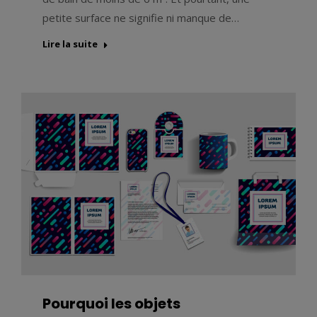
petite surface ne signifie ni manque de…
Lire la suite
Pourquoi les objets