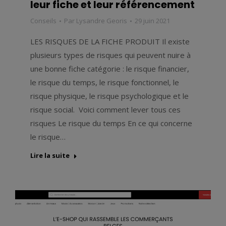
leur fiche et leur référencement
Conseils
Par
Lysandre Georis
29 juin 2021
LES RISQUES DE LA FICHE PRODUIT Il existe
plusieurs types de risques qui peuvent nuire à
une bonne fiche catégorie : le risque financier,
le risque du temps, le risque fonctionnel, le
risque physique, le risque psychologique et le
risque social. Voici comment lever tous ces
risques Le risque du temps En ce qui concerne
le risque…
Lire la suite