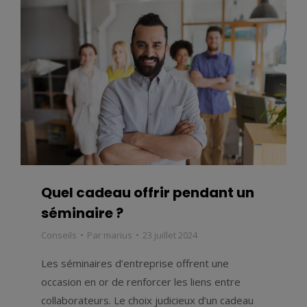
Quel cadeau offrir pendant un
séminaire ?
Conseils
Par
marius
23 juillet 2024
Les séminaires d’entreprise offrent une
occasion en or de renforcer les liens entre
collaborateurs. Le choix judicieux d’un cadeau