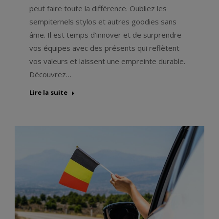
peut faire toute la différence. Oubliez les
sempiternels stylos et autres goodies sans
âme. Il est temps d’innover et de surprendre
vos équipes avec des présents qui reflètent
vos valeurs et laissent une empreinte durable.
Découvrez…
Lire la suite