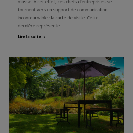
masse. À cet effet, ces chefs d’entreprises se
tournent vers un support de communication
incontournable : la carte de visite. Cette
dernière représente…
Lire la suite