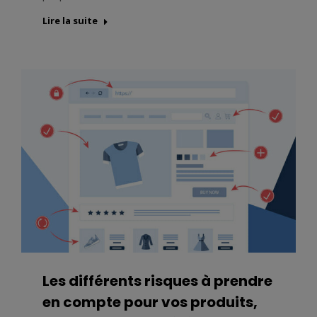
Lire la suite
Les différents risques à prendre
en compte pour vos produits,