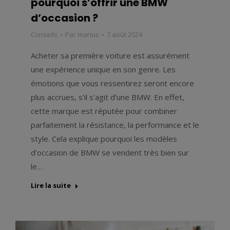
pourquoi s’offrir une BMW
d’occasion ?
Conseils
Par
marius
7 août 2024
Acheter sa première voiture est assurément
une expérience unique en son genre. Les
émotions que vous ressentirez seront encore
plus accrues, s’il s’agit d’une BMW. En effet,
cette marque est réputée pour combiner
parfaitement la résistance, la performance et le
style. Cela explique pourquoi les modèles
d’occasion de BMW se vendent très bien sur
le…
Lire la suite