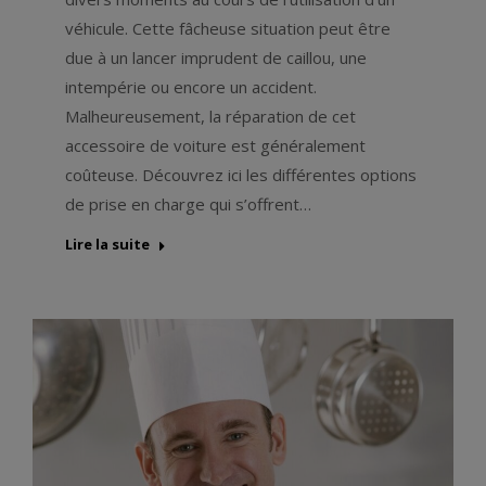
véhicule. Cette fâcheuse situation peut être
due à un lancer imprudent de caillou, une
intempérie ou encore un accident.
Malheureusement, la réparation de cet
accessoire de voiture est généralement
coûteuse. Découvrez ici les différentes options
de prise en charge qui s’offrent…
Lire la suite