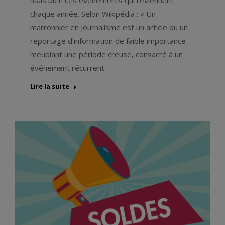
chaque année. Selon Wikipédia : « Un
marronnier en journalisme est un article ou un
reportage d’information de faible importance
meublant une période creuse, consacré à un
événement récurrent…
Lire la suite