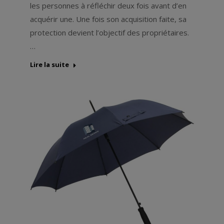
les personnes à réfléchir deux fois avant d’en
acquérir une. Une fois son acquisition faite, sa
protection devient l’objectif des propriétaires.
…
Lire la suite