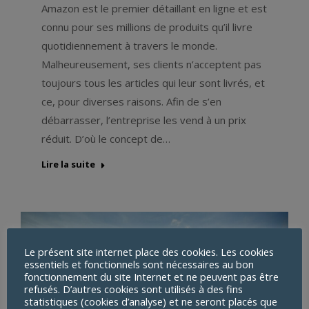
Amazon est le premier détaillant en ligne et est
connu pour ses millions de produits qu’il livre
quotidiennement à travers le monde.
Malheureusement, ses clients n’acceptent pas
toujours tous les articles qui leur sont livrés, et
ce, pour diverses raisons. Afin de s’en
débarrasser, l’entreprise les vend à un prix
réduit. D’où le concept de…
Lire la suite
Le présent site internet place des cookies. Les cookies
essentiels et fonctionnels sont nécessaires au bon
fonctionnement du site Internet et ne peuvent pas être
refusés. D’autres cookies sont utilisés à des fins
statistiques (cookies d’analyse) et ne seront placés que