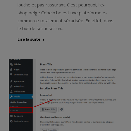
louche et pas rassurant. C’est pourquoi, l’e-
shop belge Cobelo.be est une plateforme e-
commerce totalement sécurisée. En effet, dans
le but de sécuriser un…
Lire la suite