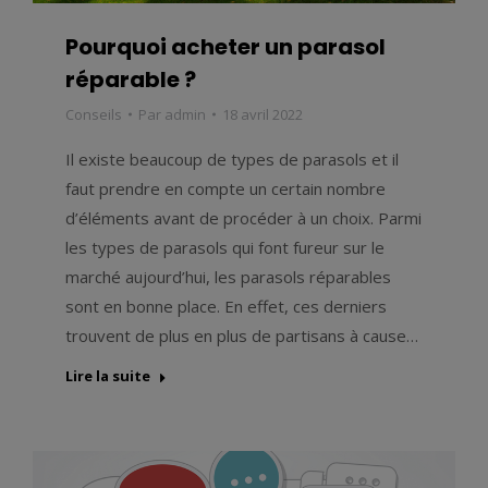
Pourquoi acheter un parasol
réparable ?
Conseils
Par
admin
18 avril 2022
Il existe beaucoup de types de parasols et il
faut prendre en compte un certain nombre
d’éléments avant de procéder à un choix. Parmi
les types de parasols qui font fureur sur le
marché aujourd’hui, les parasols réparables
sont en bonne place. En effet, ces derniers
trouvent de plus en plus de partisans à cause…
Lire la suite