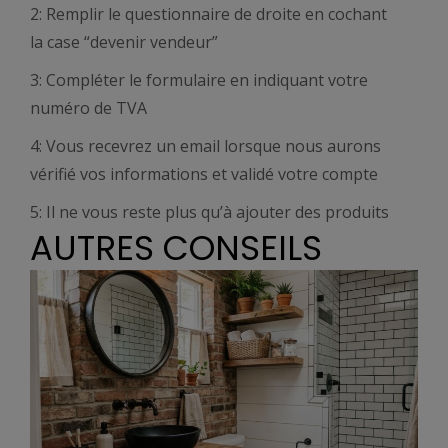
2: Remplir le questionnaire de droite en cochant
la case “devenir vendeur”
3: Compléter le formulaire en indiquant votre
numéro de TVA
4: Vous recevrez un email lorsque nous aurons
vérifié vos informations et validé votre compte
5: Il ne vous reste plus qu’à ajouter des produits
AUTRES CONSEILS