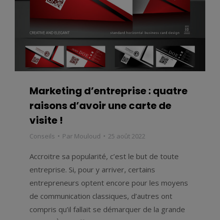
Marketing d’entreprise : quatre
raisons d’avoir une carte de
visite !
Conseils
Par
Mouloud
25 août 2022
Accroitre sa popularité, c’est le but de toute
entreprise. Si, pour y arriver, certains
entrepreneurs optent encore pour les moyens
de communication classiques, d’autres ont
compris qu’il fallait se démarquer de la grande