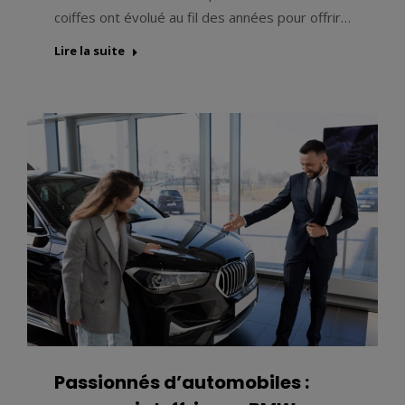
coiffes ont évolué au fil des années pour offrir…
Lire la suite
Passionnés d’automobiles :