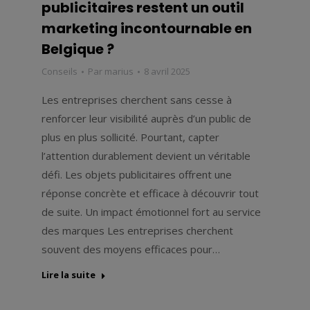
publicitaires restent un outil
marketing incontournable en
Belgique ?
Conseils
Par
marius
8 avril 2025
Les entreprises cherchent sans cesse à
renforcer leur visibilité auprès d’un public de
plus en plus sollicité. Pourtant, capter
l’attention durablement devient un véritable
défi. Les objets publicitaires offrent une
réponse concrète et efficace à découvrir tout
de suite. Un impact émotionnel fort au service
des marques Les entreprises cherchent
souvent des moyens efficaces pour…
Lire la suite