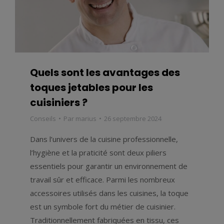
Quels sont les avantages des
toques jetables pour les
cuisiniers ?
Conseils
Par
marius
26 septembre 2024
Dans l’univers de la cuisine professionnelle,
l’hygiène et la praticité sont deux piliers
essentiels pour garantir un environnement de
travail sûr et efficace. Parmi les nombreux
accessoires utilisés dans les cuisines, la toque
est un symbole fort du métier de cuisinier.
Traditionnellement fabriquées en tissu, ces