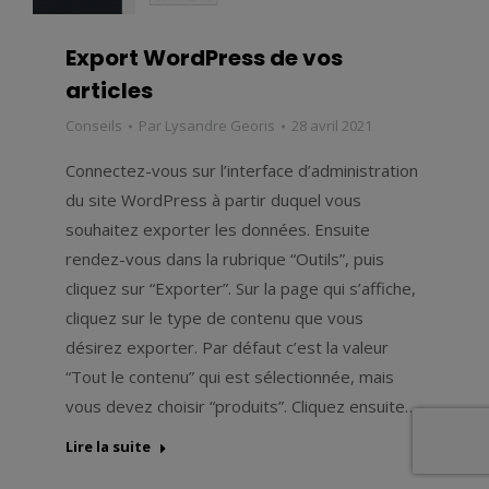
Export WordPress de vos
articles
Conseils
Par
Lysandre Georis
28 avril 2021
Connectez-vous sur l’interface d’administration
du site WordPress à partir duquel vous
souhaitez exporter les données. Ensuite
rendez-vous dans la rubrique “Outils”, puis
cliquez sur “Exporter”. Sur la page qui s’affiche,
cliquez sur le type de contenu que vous
désirez exporter. Par défaut c’est la valeur
“Tout le contenu” qui est sélectionnée, mais
vous devez choisir “produits”. Cliquez ensuite…
Lire la suite