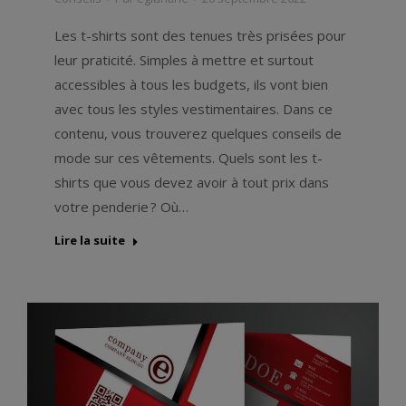
Les t-shirts sont des tenues très prisées pour
leur praticité. Simples à mettre et surtout
accessibles à tous les budgets, ils vont bien
avec tous les styles vestimentaires. Dans ce
contenu, vous trouverez quelques conseils de
mode sur ces vêtements. Quels sont les t-
shirts que vous devez avoir à tout prix dans
votre penderie ? Où…
Lire la suite