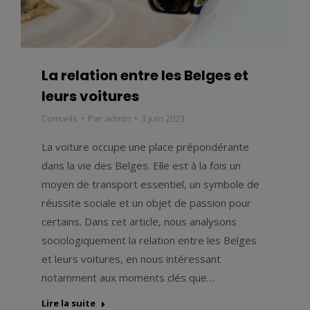
La relation entre les Belges et
leurs voitures
Conseils
Par
admin
3 juin 2023
La voiture occupe une place prépondérante
dans la vie des Belges. Elle est à la fois un
moyen de transport essentiel, un symbole de
réussite sociale et un objet de passion pour
certains. Dans cet article, nous analysons
sociologiquement la relation entre les Belges
et leurs voitures, en nous intéressant
notamment aux moments clés que…
Lire la suite