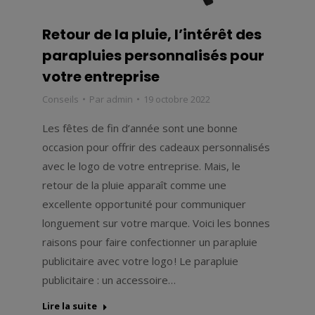
Retour de la pluie, l’intérêt des
parapluies personnalisés pour
votre entreprise
Conseils
Par
admin
19 octobre 2022
Les fêtes de fin d’année sont une bonne
occasion pour offrir des cadeaux personnalisés
avec le logo de votre entreprise. Mais, le
retour de la pluie apparaît comme une
excellente opportunité pour communiquer
longuement sur votre marque. Voici les bonnes
raisons pour faire confectionner un parapluie
publicitaire avec votre logo ! Le parapluie
publicitaire : un accessoire…
Lire la suite