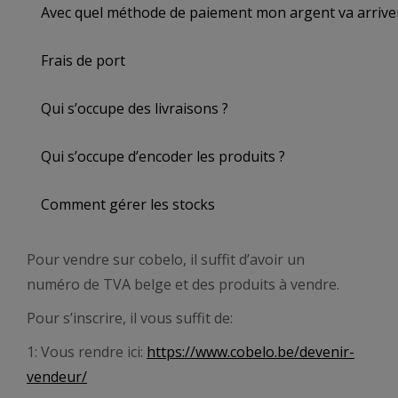
Avec quel méthode de paiement mon argent va arrive
Frais de port
Qui s’occupe des livraisons ?
Qui s’occupe d’encoder les produits ?
Comment gérer les stocks
Pour vendre sur cobelo, il suffit d’avoir un
numéro de TVA belge et des produits à vendre.
Pour s’inscrire, il vous suffit de:
1: Vous rendre ici:
https://www.cobelo.be/devenir-
vendeur/